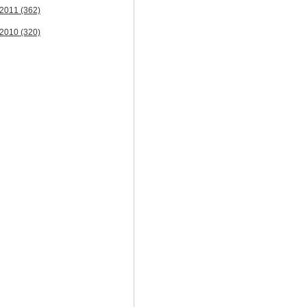
2011
(362)
2010
(320)