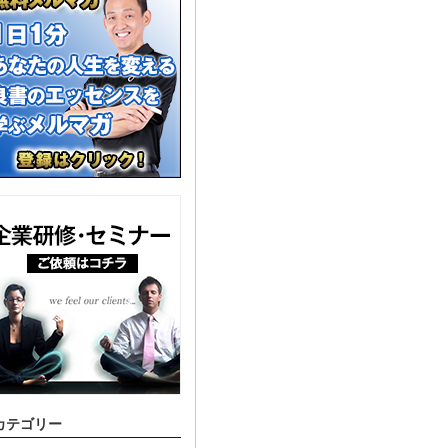
カテゴリー