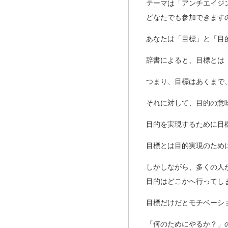
テーマは「アンチエイジ
どなたでも参加できます
あなたは「目標」と「目
辞書によると、目標とは
つまり、目標はあくまで
それに対して、目的の意
目的を実現するために目
目標とは目的実現のため
しかしながら、多くの人
目的はどこかへ行ってし
目標だけだとモチベーシ
「何のためにやるか？」