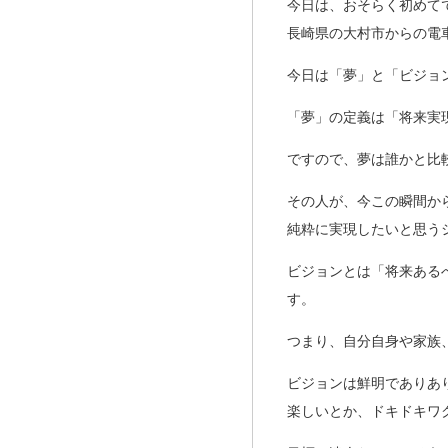
今日は、おそらく初めて
長崎県の大村市からの電
今日は「夢」と「ビジョ
「夢」の定義は「将来実
ですので、夢は誰かと比
その人が、今この瞬間か
純粋に実現したいと思う
ビジョンとは「将来ある
す。
つまり、自分自身や家族
ビジョンは鮮明でありあ
楽しいとか、ドキドキワ