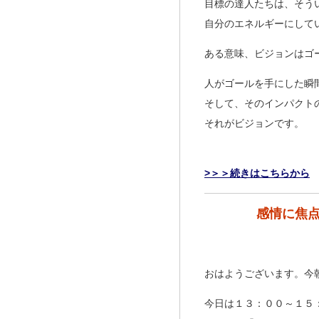
目標の達人たちは、そう
自分のエネルギーにして
ある意味、ビジョンはゴ
人がゴールを手にした瞬
そして、そのインパクト
それがビジョンです。
>＞＞続きはこちらから
感情に焦
おはようございます。今
今日は１３：００～１５