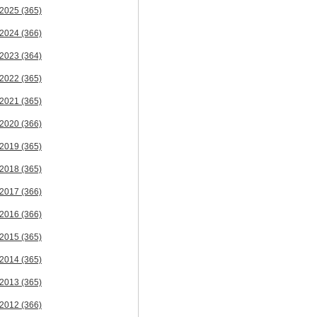
2025
(365)
2024
(366)
2023
(364)
2022
(365)
2021
(365)
2020
(366)
2019
(365)
2018
(365)
2017
(366)
2016
(366)
2015
(365)
2014
(365)
2013
(365)
2012
(366)