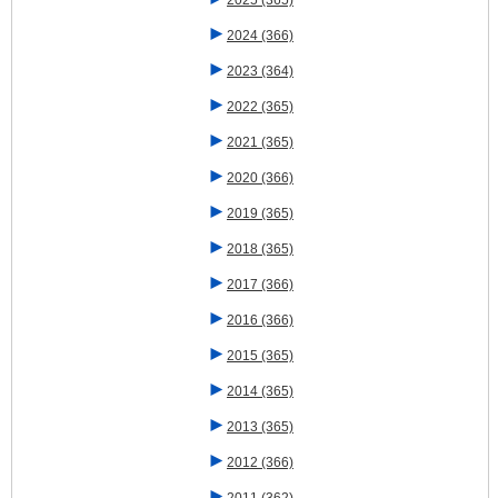
2025
(365)
►
2024
(366)
►
2023
(364)
►
2022
(365)
►
2021
(365)
►
2020
(366)
►
2019
(365)
►
2018
(365)
►
2017
(366)
►
2016
(366)
►
2015
(365)
►
2014
(365)
►
2013
(365)
►
2012
(366)
►