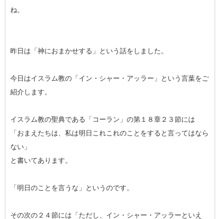
ね。
昨日は「神におまかせする」という話をしました。
今日はイスラム教の「イン・シャー・アッラー」という言葉をご
紹介します。
イスラム教の聖典である「コーラン」の第１８章２３節には
「おまえたちは、私は明日これこれのことをすると言ってはなら
ない」
と書いてあります。
「明日のことを言うな」というのです。
その次の２４節には「ただし、イン・シャー・アッラーといえ