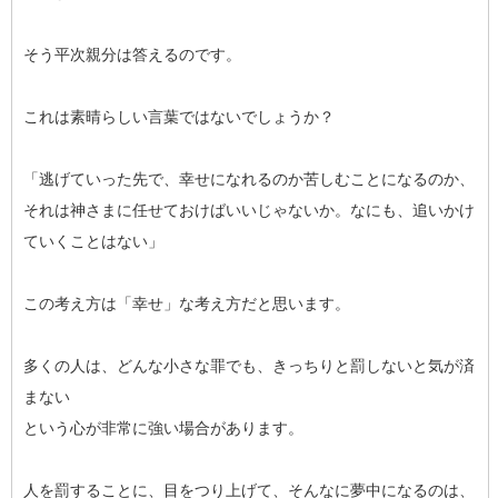
そう平次親分は答えるのです。
これは素晴らしい言葉ではないでしょうか？
「逃げていった先で、幸せになれるのか苦しむことになるのか、
それは神さまに任せておけばいいじゃないか。なにも、追いかけ
ていくことはない」
この考え方は「幸せ」な考え方だと思います。
多くの人は、どんな小さな罪でも、きっちりと罰しないと気が済
まない
という心が非常に強い場合があります。
人を罰することに、目をつり上げて、そんなに夢中になるのは、