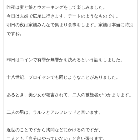
昨夜は妻と娘とウオーキングをして楽しみました。
今日は夫婦で広尾に行きます。デートのようなものです。
明日の夜は家族みんなで集まり食事をします。家族は本当に特別
ですね。
昨日はコインで有罪か無罪かを決めるという話をしました。
十八世紀、プロイセンでも同じようなことがありました。
あるとき、美少女が殺害されて、二人の被疑者がつかまります。
二人の男は、ラルフとアルフレッドと言います。
近世のことですから拷問などにかけるのですが、
二人とも「自分はやっていない」と言い張ります。