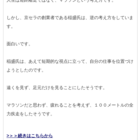
人生は短距離走ではなく、マラソンという考え方です。
しかし、京セラの創業者である稲盛氏は、逆の考え方をしていま
す。
面白いです。
稲盛氏は、あえて短期的な視点に立って、自分の仕事を位置づけ
ようとしたのです。
遠くを見ず、足元だけを見ることにしたそうです。
マラソンだと思わず、疲れることを考えず、１００メートルの全
力疾走をしたそうです。
>＞＞続きはこちらから