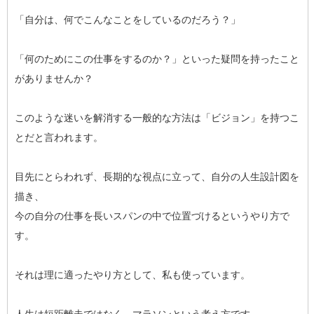
「自分は、何でこんなことをしているのだろう？」
「何のためにこの仕事をするのか？」といった疑問を持ったこと
がありませんか？
このような迷いを解消する一般的な方法は「ビジョン」を持つこ
とだと言われます。
目先にとらわれず、長期的な視点に立って、自分の人生設計図を
描き、
今の自分の仕事を長いスパンの中で位置づけるというやり方で
す。
それは理に適ったやり方として、私も使っています。