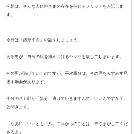
今朝は、そんな人に神さまの存在を信じるメリットをお話しま
す。
今日は「銭形平次」の話をしましょう。
ある男が、自分の娘を痛めつけるヤクザを殺してしまいます。
その男が逃げていくのですが、平次親分は、その男をみすみす見
逃す場面があります。
子分の八五郎が「親分、逃げていきますんで。いいんですか？」
と聞きます。
「なあに、いいとも。八。これからのことは、神さまがしてくだ
さるよ」