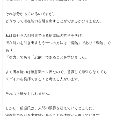
それは分かっているのですが、
どうやって潜在能力を引き出すことができるか分りません。
私は京セラの創設者である稲盛氏の哲学を学び、
潜在能力を引き出すもう一つの方法は「情熱」であり「勤勉」で
あり
「努力」であり「忍耐」であることを学びました。
よく潜在能力は無意識の世界なので、意識して頑張らなくても
スゴイ力を発揮できる！と考える人がいます。
それも正解かもしれません。
しかし、稲盛氏は、人間の限界を超えていくところに、
潜在能力を引き出す鍵があることを体験から教えています。