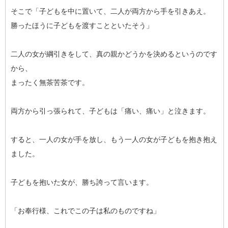
そこで「子どもを中に置いて、二人が両方から手を引きあえ。
勝ったほうに子どもを渡すことといたそう」
二人の女が綱引きをして、真の親かどうかを決めるというのです
から、
まったく無茶苦茶です。
両方から引っ張られて、子どもは「痛い、痛い」と泣きます。
すると、一人の女が手を放し、もう一人の女が子どもを抱き抱え
ました。
子どもを抱いた女が、勝ち誇って言います。
「お奉行様、これでこの子は私のものですね」