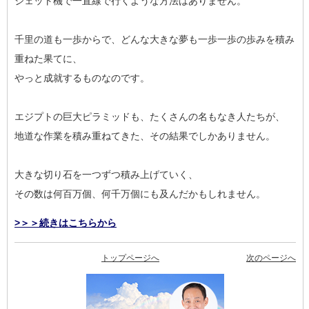
ジェット機で一直線で行くような方法はありません。
千里の道も一歩からで、どんな大きな夢も一歩一歩の歩みを積み
重ねた果てに、
やっと成就するものなのです。
エジプトの巨大ピラミッドも、たくさんの名もなき人たちが、
地道な作業を積み重ねてきた、その結果でしかありません。
大きな切り石を一つずつ積み上げていく、
その数は何百万個、何千万個にも及んだかもしれません。
>＞＞続きはこちらから
トップページへ
次のページへ