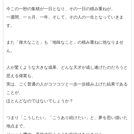
今この一秒の集積が一日となり、その一日の積み重ねが、
一週間、一ヵ月、一年、そして、その人の一生となっていきま
す。
また「偉大なこと」も「地味なこと」の積み重ねに他なりませ
ん。
人が驚くような大きな成果、どんな天才が成し遂げたのだろうと
思える偉業も、
実は、ごく普通の人がコツコツと一歩一歩積み上げた結果である
ことが、
ほとんどなのではないでしょうか？
つまり「こうしたい」「こうあり続けたい」と、夢を思い描いた
地点まで、