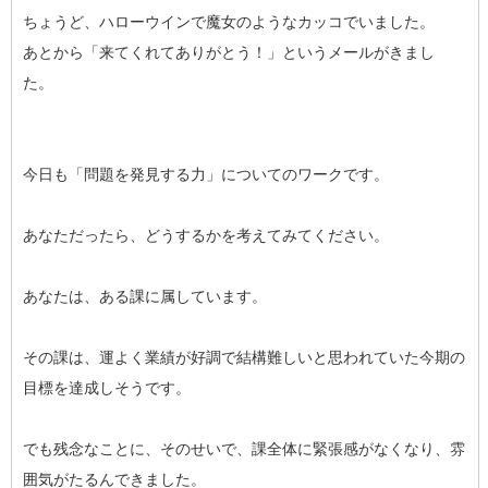
ちょうど、ハローウインで魔女のようなカッコでいました。
あとから「来てくれてありがとう！」というメールがきまし
た。
今日も「問題を発見する力」についてのワークです。
あなただったら、どうするかを考えてみてください。
あなたは、ある課に属しています。
その課は、運よく業績が好調で結構難しいと思われていた今期の
目標を達成しそうです。
でも残念なことに、そのせいで、課全体に緊張感がなくなり、雰
囲気がたるんできました。