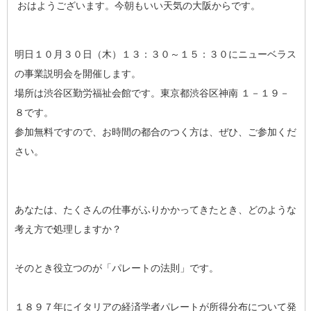
おはようございます。今朝もいい天気の大阪からです。
明日１０月３０日（木）１３：３０～１５：３０にニューベラス
の事業説明会を開催します。
場所は渋谷区勤労福祉会館です。東京都渋谷区神南 １－１９－
８です。
参加無料ですので、お時間の都合のつく方は、ぜひ、ご参加くだ
さい。
あなたは、たくさんの仕事がふりかかってきたとき、どのような
考え方で処理しますか？
そのとき役立つのが「パレートの法則」です。
１８９７年にイタリアの経済学者パレートが所得分布について発