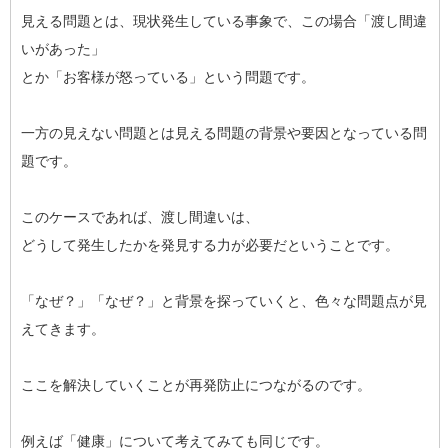
見える問題とは、現状発生している事象で、この場合「渡し間違
いがあった」
とか「お客様が怒っている」という問題です。
一方の見えない問題とは見える問題の背景や要因となっている問
題です。
このケースであれば、渡し間違いは、
どうして発生したかを発見する力が必要だということです。
「なぜ？」「なぜ？」と背景を探っていくと、色々な問題点が見
えてきます。
ここを解決していくことが再発防止につながるのです。
例えば「健康」について考えてみても同じです。