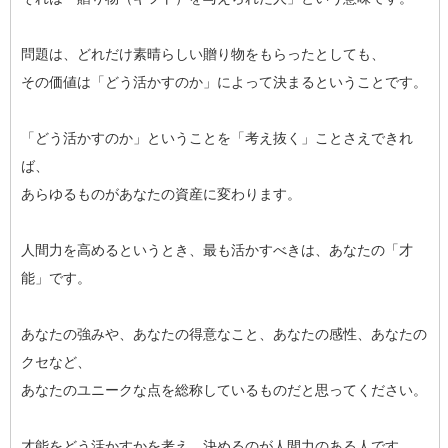
問題は、どれだけ素晴らしい贈り物をもらったとしても、
その価値は「どう活かすのか」によって決まるということです。
「どう活かすのか」ということを「考え抜く」ことさえできれ
ば、
あらゆるものがあなたの資産に変わります。
人間力を高めるというとき、最も活かすべきは、あなたの「才
能」です。
あなたの強みや、あなたの得意なこと、あなたの感性、あなたの
クセなど、
あなたのユニークな点を総称しているものだと思ってください。
才能をどう活かすかを考え、決めるのが人間力のある人です。