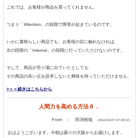
これでは、お客様が商品を買ってくれません。
つまり「Attention」の段階で障害が起きているのです。
いかに素晴らしい商品でも、お客様の目に触れなければ、
次の段階の「Interest」の段階に行っていただけないのです。
そして、商品が売り場に出ていたとしても、
その商品の良い点を訴求しないと興味を持っていただけません。
>＞＞続きはこちらから
人間力を高める方法８．
From ： 田渕裕哉
（2014/10/27 07:38:22）
おはようございます。今朝は曇りの大阪からお届けします。