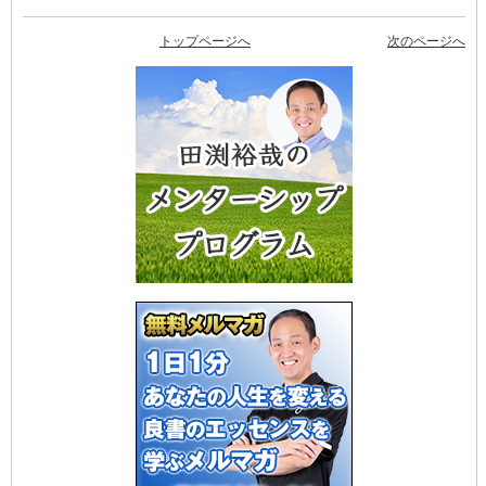
トップページへ
次のページへ