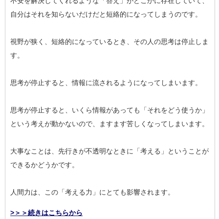
不安を解決してくれるような「答え」がどこかに存在していて、
自分はそれを知らないだけだと短絡的になってしまうのです。
視野が狭く、短絡的になっているとき、その人の思考は停止しま
す。
思考が停止すると、情報に流されるようになってしまいます。
思考が停止すると、いくら情報があっても「それをどう使うか」
という考えが動かないので、ますます苦しくなってしまいます。
大事なことは、先行きが不透明なときに「考える」ということが
できるかどうかです。
人間力は、この「考える力」にとても影響されます。
>＞＞続きはこちらから