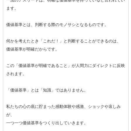
一流のアスリートは、明確な価値基準を持っていると言われてい
ます。
価値基準とは、判断する際のモノサシとなるものです。
何かを考えたとき「これだ！」と判断することができるのは、
価値基準が明確だからです。
この「価値基準が明確であること」が人間力にダイレクトに反映
されます。
「価値基準」とは「知識」ではありません。
私たちの心の底に貯まった感動体験や感激、ショックや哀しみ
が、
一つ一つ価値基準をつくり出していきます。