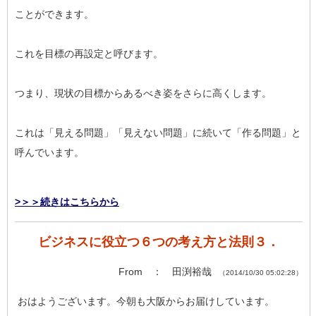
ことができます。
これを目標の再設定と呼びます。
つまり、現状の目標からあるべき姿をさらに高くします。
これは「見える問題」「見えない問題」に続いて「作る問題」と
呼んでいます。
>＞＞続きはこちらから
ビジネスに役立つ６つの考え方と法則３．
From ： 田渕裕哉
（2014/10/30 05:02:28）
おはようございます。今朝も大阪からお届けしています。