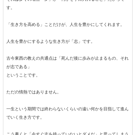
す。
「生き方を高める」ことだけが、人生を豊かにしてくれます。
人生を豊かにするような生き方が「志」です。
古今東西の教えの共通点は「死んだ後に歩みが止まるもの、それ
が志である」
ということです。
ただの情熱ではありません。
一生という期間では終わらないくらいの遠い何かを目指して進ん
でいく生き方です。
こう書くと「今すぐ志を持っていないとダメだ」と思ってしまう