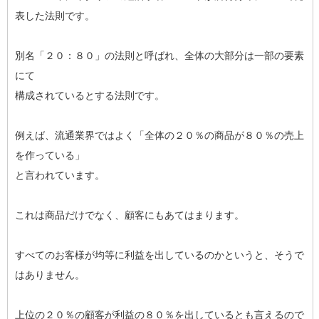
表した法則です。
別名「２０：８０」の法則と呼ばれ、全体の大部分は一部の要素
にて
構成されているとする法則です。
例えば、流通業界ではよく「全体の２０％の商品が８０％の売上
を作っている」
と言われています。
これは商品だけでなく、顧客にもあてはまります。
すべてのお客様が均等に利益を出しているのかというと、そうで
はありません。
上位の２０％の顧客が利益の８０％を出しているとも言えるので