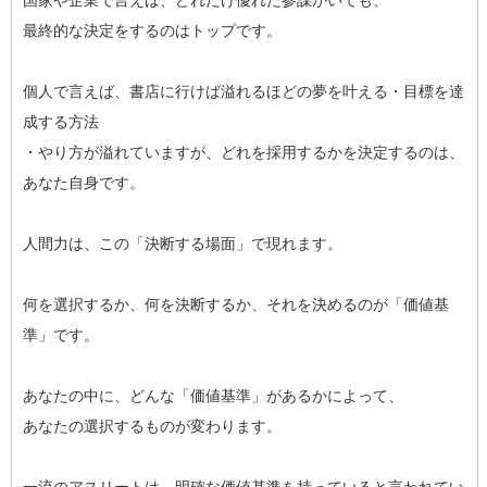
国家や企業で言えば、どれだけ優れた参謀がいても、
最終的な決定をするのはトップです。
個人で言えば、書店に行けば溢れるほどの夢を叶える・目標を達
成する方法
・やり方が溢れていますが、どれを採用するかを決定するのは、
あなた自身です。
人間力は、この「決断する場面」で現れます。
何を選択するか、何を決断するか、それを決めるのが「価値基
準」です。
あなたの中に、どんな「価値基準」があるかによって、
あなたの選択するものが変わります。