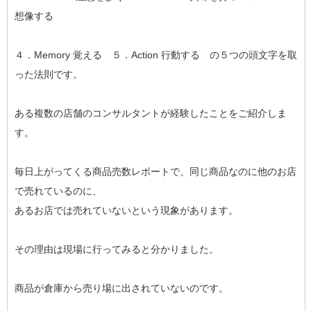
想像する
４．Memory 覚える ５．Action 行動する の５つの頭文字を取
った法則です。
ある複数の店舗のコンサルタントが経験したことをご紹介しま
す。
毎日上がってくる商品売数レポートで、同じ商品なのに他のお店
で売れているのに、
あるお店では売れていないという現象があります。
その理由は現場に行ってみると分かりました。
商品が倉庫から売り場に出されていないのです。