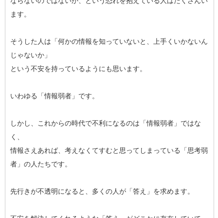
ならないのではないか、という恐れを抱えている人はたくさんい
ます。
そうした人は「何かの情報を知っていないと、上手くいかないん
じゃないか」
という不安を持っているようにも思います。
いわゆる「情報弱者」です。
しかし、これからの時代で不利になるのは「情報弱者」ではな
く、
情報さえあれば、考えなくてすむと思ってしまっている「思考弱
者」の人たちです。
先行きが不透明になると、多くの人が「答え」を求めます。