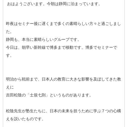
おはようございます。今朝は静岡に泊まっています。
昨夜はセミナー後に遅くまで多くの素晴らしい方々と過ごしまし
た。
静岡も、本当に素晴らしいグループです。
今日は、朝早い新幹線で博多まで移動です。博多でセミナーで
す。
明治から戦前まで、日本人の教育に大きな影響を及ぼしてきた教
えに
吉田松陰の「士規七則」というものがあります。
松陰先生が塾生たちに、日本の未来を担うために学ぶ７つの心構
えを説いたものです。