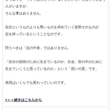
人がいますが、
そんな事はありません。
自分というものよりも尊いものを求めていく姿勢そのものが
志を持っているということなのです。
問うべきは「志の中身」ではありません。
「自分の損得のために生きているのか、社会、世の中のために
生きていこうと思っているのか」という「想いの質」です。
表現はいくらでも変わっていいのです。
>＞＞続きはこちらから