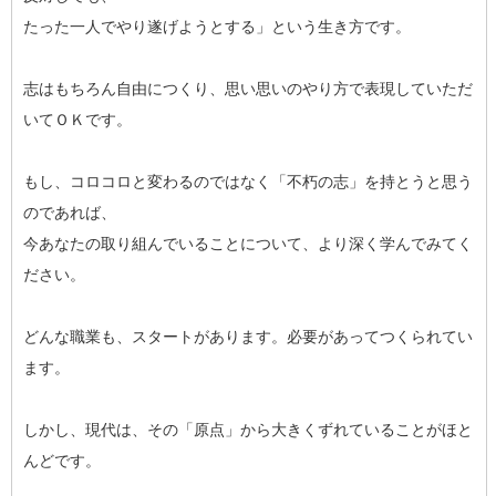
たった一人でやり遂げようとする」という生き方です。
志はもちろん自由につくり、思い思いのやり方で表現していただ
いてＯＫです。
もし、コロコロと変わるのではなく「不朽の志」を持とうと思う
のであれば、
今あなたの取り組んでいることについて、より深く学んでみてく
ださい。
どんな職業も、スタートがあります。必要があってつくられてい
ます。
しかし、現代は、その「原点」から大きくずれていることがほと
んどです。