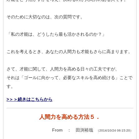
そのために大切なのは、次の質問です。
「私の才能は、どうしたら最も活かされるのか？」
これを考えるとき、あなたの人間力も才能もさらに高まります。
さて、才能に関して、人間力を高める日々の工夫ですが、
それは「ゴールに向かって、必要なスキルを高め続ける」ことで
す。
>＞＞続きはこちらから
人間力を高める方法５．
From ： 田渕裕哉
（2014/10/24 06:15:20）