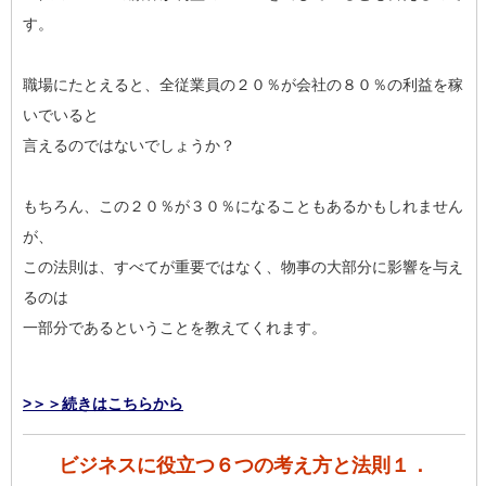
す。
職場にたとえると、全従業員の２０％が会社の８０％の利益を稼
いでいると
言えるのではないでしょうか？
もちろん、この２０％が３０％になることもあるかもしれません
が、
この法則は、すべてが重要ではなく、物事の大部分に影響を与え
るのは
一部分であるということを教えてくれます。
>＞＞続きはこちらから
ビジネスに役立つ６つの考え方と法則１．