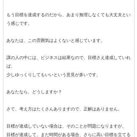
もう目標を達成するのだから、あまり無理しなくても大丈夫とい
う感じです。
あなたは、この雰囲気はよくないと感じています。
課の人の中には、ビジネスは結果なので、目標さえ達成していれ
ば、
少しゆっくりしてもいいという意見が多いです。
あなたなら、どうしますか？
さて、考え方はたくさんありますので、正解はありません。
目標が達成していない場合は、そのことが問題になりますが、
目標が達成して、まだ時間がある場合、さらに高い目標を立てる