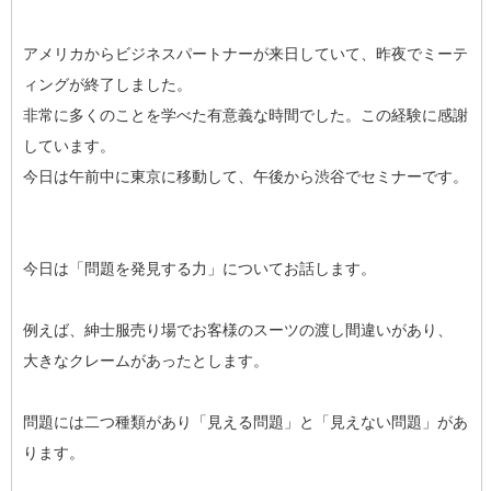
アメリカからビジネスパートナーが来日していて、昨夜でミーテ
ィングが終了しました。
非常に多くのことを学べた有意義な時間でした。この経験に感謝
しています。
今日は午前中に東京に移動して、午後から渋谷でセミナーです。
今日は「問題を発見する力」についてお話します。
例えば、紳士服売り場でお客様のスーツの渡し間違いがあり、
大きなクレームがあったとします。
問題には二つ種類があり「見える問題」と「見えない問題」があ
ります。