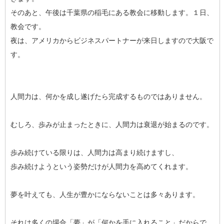
そのあと、午後は千葉県の稲毛にある教会に移動します。１日、
教会です。
夜は、アメリカからビジネスパートナーが来日しますので大阪で
す。
人間力は、何かを成し遂げたら完成するものではありません。
むしろ、歩みが止まったときに、人間力は衰退が始まるのです。
歩み続けている限りは、人間力は高まり続けますし、
歩み続けようという姿勢だけが人間力を高めてくれます。
夢を叶えても、人生が豊かにならないことは多々あります。
それは多くの場合「夢」が「何かを手に入れること」だからで