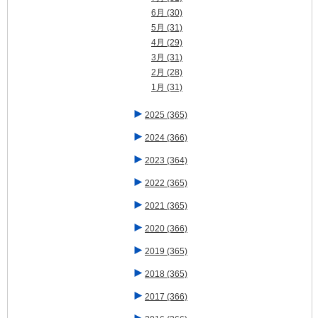
6月
(30)
5月
(31)
4月
(29)
3月
(31)
2月
(28)
1月
(31)
►
2025
(365)
►
2024
(366)
►
2023
(364)
►
2022
(365)
►
2021
(365)
►
2020
(366)
►
2019
(365)
►
2018
(365)
►
2017
(366)