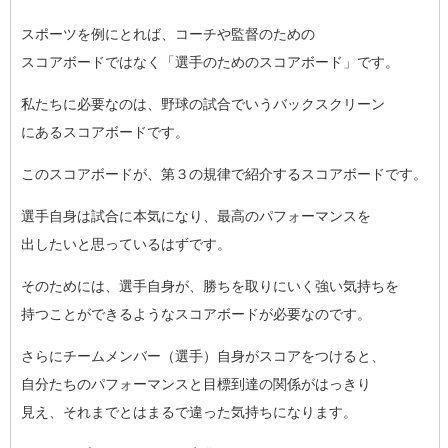
スポーツを例にとれば、コーチや監督のための
スコアボードではなく「選手のためのスコアボード」です。
私たちに必要なのは、野球の試合でいうバックスクリーン
にあるスコアボードです。
このスコアボードが、第３の規律で紹介するスコアボードです。
選手自身は試合に本気になり、最高のパフォーマンスを
出したいと思っているはずです。
そのためには、選手自身が、勝ちを取りにいく強い気持ちを
持つことができるようなスコアボードが必要なのです。
さらにチームメンバー（選手）自身がスコアをつけると、
自分たちのパフォーマンスと目標到達の関係がはっきり
見え、それまでとはまるで違った気持ちになります。