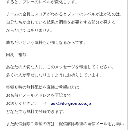
すると、プレーのレベルが変化します。
チームの全員にスコアがわかるとプレーのレベルが上がるのは、
自分たちが出している結果と調整を必要とする部分が見える
からだけではありません。
勝ちたいという気持ちが強くなるからです。
田渕 裕哉
あなたの大切な人に、このメッセージを転送してください。
多くの人が幸せになりますようにお祈りしています。
毎朝８時の無料配信を直接ご希望の方は、
お名前とメールアドレスを下記まで
お送りください。 ⇒
ask@dc-group.co.jp
どなたでも無料で登録できます。
また配信解除ご希望の方は、配信解除希望の返信メールをお願い