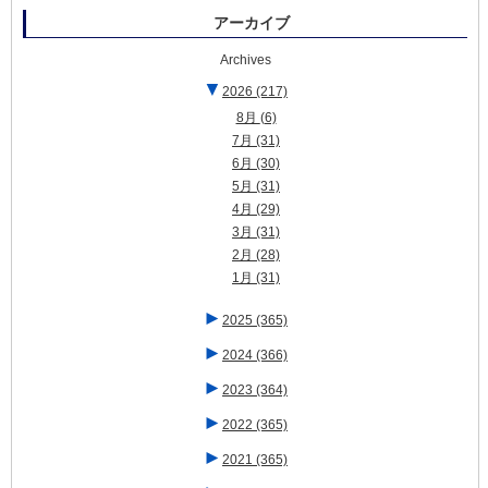
アーカイブ
Archives
▼
2026
(217)
8月
(6)
7月
(31)
6月
(30)
5月
(31)
4月
(29)
3月
(31)
2月
(28)
1月
(31)
►
2025
(365)
►
2024
(366)
►
2023
(364)
►
2022
(365)
►
2021
(365)