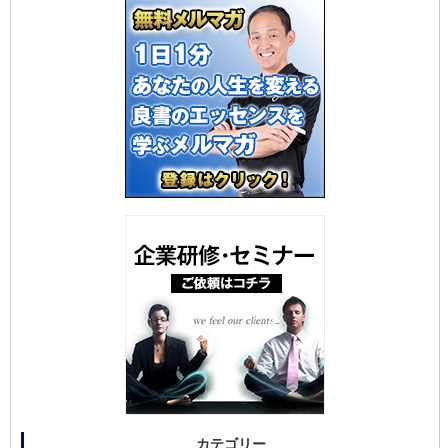
カテゴリー