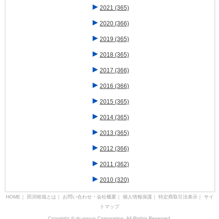
►
2021
(365)
►
2020
(366)
►
2019
(365)
►
2018
(365)
►
2017
(366)
►
2016
(366)
►
2015
(365)
►
2014
(365)
►
2013
(365)
►
2012
(366)
►
2011
(362)
►
2010
(320)
HOME
｜
田渕裕哉とは
｜
お問い合わせ・会社概要
｜
個人情報保護
｜
特定商取引法表示
｜
サイ
トマップ
Copyright © dc-group Corporation. All Rights Reserved.