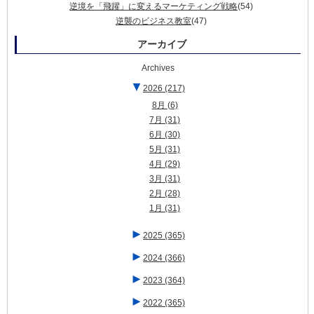
逆境を「飛躍」に変えるマーケティング戦略
(54)
逆襲のビジネス教室
(47)
アーカイブ
Archives
▼
2026
(217)
8月
(6)
7月
(31)
6月
(30)
5月
(31)
4月
(29)
3月
(31)
2月
(28)
1月
(31)
►
2025
(365)
►
2024
(366)
►
2023
(364)
►
2022
(365)