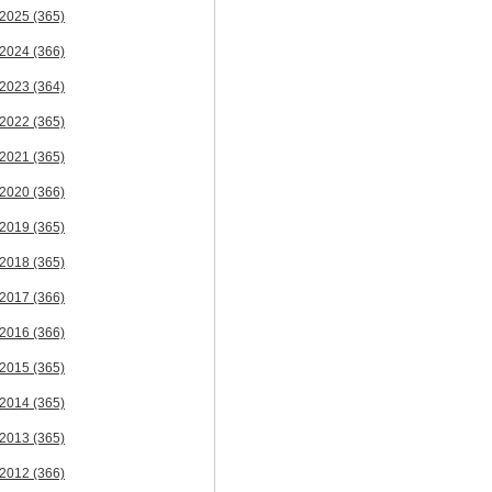
2025
(365)
2024
(366)
2023
(364)
2022
(365)
2021
(365)
2020
(366)
2019
(365)
2018
(365)
2017
(366)
2016
(366)
2015
(365)
2014
(365)
2013
(365)
2012
(366)