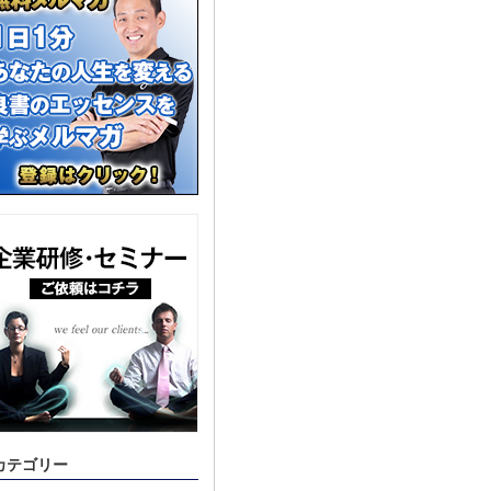
カテゴリー