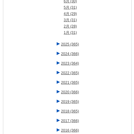
6月
(30)
5月
(31)
4月
(29)
3月
(31)
2月
(28)
1月
(31)
►
2025
(365)
►
2024
(366)
►
2023
(364)
►
2022
(365)
►
2021
(365)
►
2020
(366)
►
2019
(365)
►
2018
(365)
►
2017
(366)
►
2016
(366)