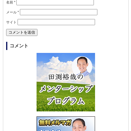
名前
*
メール
*
サイト
コメント