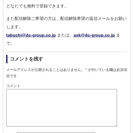
どなたでも無料で登録できます。
また配信解除ご希望の方は、配信解除希望の返信メールをお願い
し
ます。
tabuchi@dc-group.co.jp
または、
ask@dc-group.co.jp
ま
で。
コメントを残す
メールアドレスが公開されることはありません。
*
が付いている欄は必須項
目です
コメント