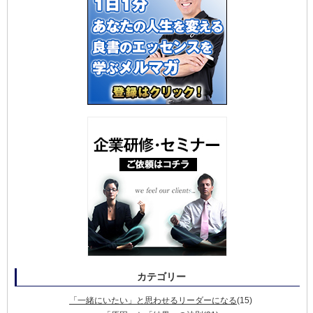
カテゴリー
「一緒にいたい」と思わせるリーダーになる
(15)