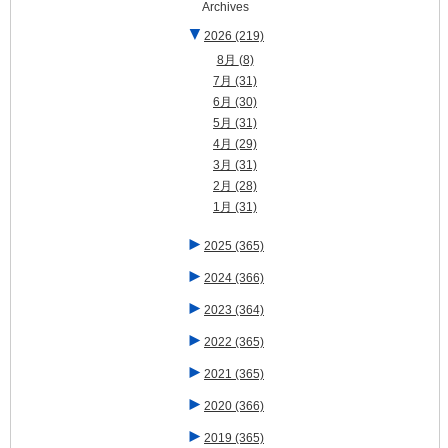
Archives
▼
2026
(219)
8月
(8)
7月
(31)
6月
(30)
5月
(31)
4月
(29)
3月
(31)
2月
(28)
1月
(31)
►
2025
(365)
►
2024
(366)
►
2023
(364)
►
2022
(365)
►
2021
(365)
►
2020
(366)
►
2019
(365)