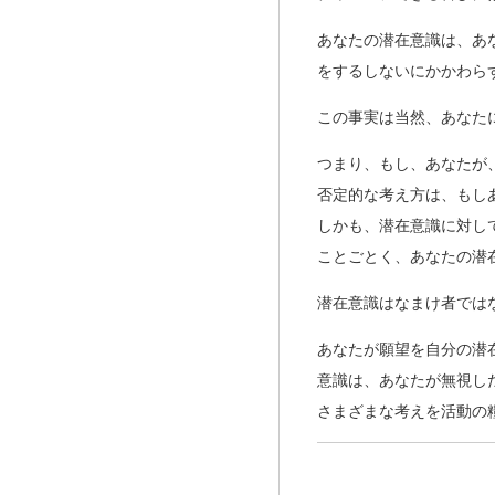
あなたの潜在意識は、あ
をするしないにかかわら
この事実は当然、あなた
つまり、もし、あなたが
否定的な考え方は、もし
しかも、潜在意識に対し
ことごとく、あなたの潜
潜在意識はなまけ者では
あなたが願望を自分の潜
意識は、あなたが無視し
さまざまな考えを活動の