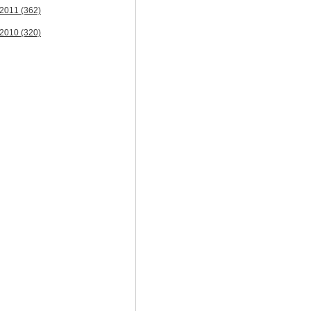
2011
(362)
2010
(320)