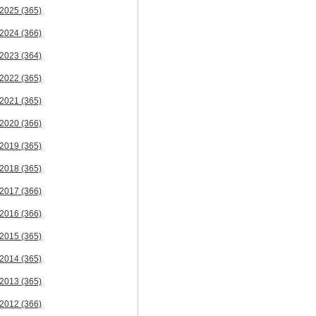
2025
(365)
2024
(366)
2023
(364)
2022
(365)
2021
(365)
2020
(366)
2019
(365)
2018
(365)
2017
(366)
2016
(366)
2015
(365)
2014
(365)
2013
(365)
2012
(366)