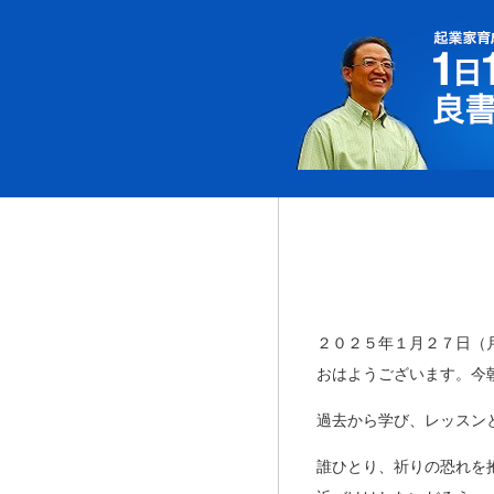
２０２５年１月２７日（
おはようございます。今
過去から学び、レッスン
誰ひとり、祈りの恐れを