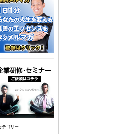
カテゴリー