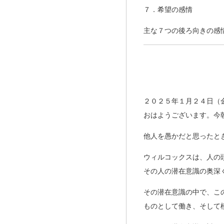
７．希望の感情
主な７つの後ろ向きの感
２０２５年１月２４日（
おはようございます。今
他人を愚かだと思ったと
ウィルコックスは、人の
その人の潜在意識の奥深
その潜在意識の中で、こ
ものとして働き、そして